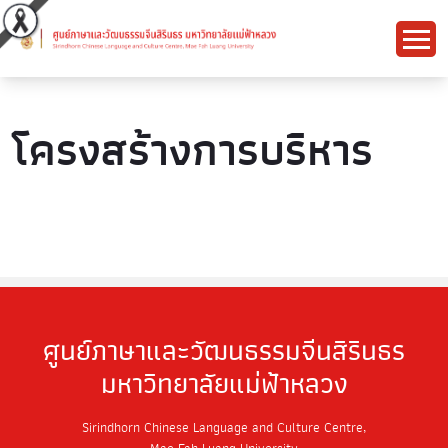
โครงสร้างการบริหาร
ศูนย์ภาษาและวัฒนธรรมจีนสิรินธร
มหาวิทยาลัยแม่ฟ้าหลวง
Sirindhorn Chinese Language and Culture Centre,