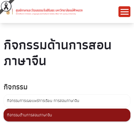
กิจกรรมด้านการสอน
ภาษาจีน
กิจกรรม
กิจกรรมการเผยแพร่การเรียน การสอนภาษาจีน
กิจกรรมด้านการสอนภาษาจีน