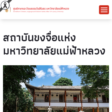
สถาบันขงจื่อแห่ง
มหาวิทยาลัยแม่ฟ้าหลวง