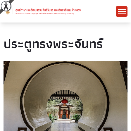
ประตูทรงพระจันทร์