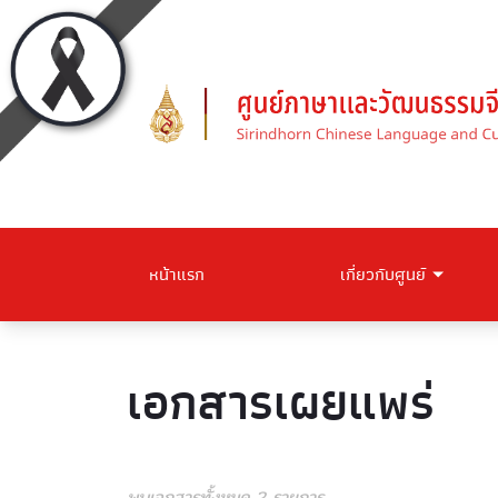
หน้าแรก
เกี่ยวกับศูนย์
เอกสารเผยแพร่
พบเอกสารทั้งหมด 2 รายการ