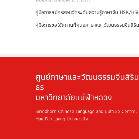
คู่มือการสมัครสอบวัดระดับความรู้ภาษาจีน HSK/H
คู่มือการขอใช้สถานที่ศูนย์ภาษาและวัฒนธรรมจีนสิร
ศูนย์ภาษาและวัฒนธรรมจีนสิริน
ธร
มหาวิทยาลัยแม่ฟ้าหลวง
Sirindhorn Chinese Language and Culture Centre,
Mae Fah Luang University