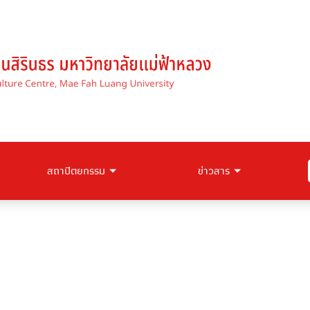
สถาปัตยกรรม
ข่าวสาร