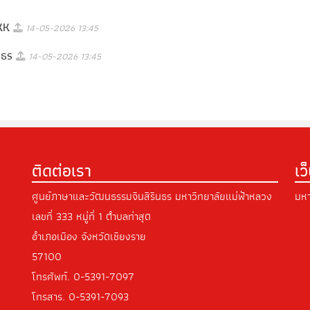
SKK
14-05-2026 13:45
ินธร
14-05-2026 13:45
ติดต่อเรา
เว
ศูนย์ภาษาและวัฒนธรรมจีนสิรินธร มหาวิทยาลัยแม่ฟ้าหลวง
มหา
เลขที่ 333 หมู่ที่ 1 ตำบลท่าสุด
อำเภอเมือง จังหวัดเชียงราย
57100
โทรศัพท์.
0-5391-7097
โทรสาร.
0-5391-7093