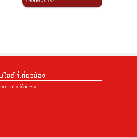
เอกสารเผยแพร่
็บไซต์ที่เกี่ยวข้อง
วิทยาลัยแม่ฟ้าหลวง