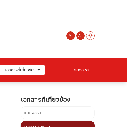
A-
A+
เอกสารที่เกี่ยวข้อง
ติดต่อเรา
เอกสารที่เกี่ยวข้อง
แบบฟอร์ม