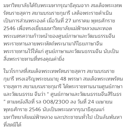
มหาวิทยาลัยได้รับพระมหากรุณาธิคุณจาก สมเด็จพระเทพ
รัตนราชสุดาฯ สยามบรมราชกุมารี เสด็จพระราชดำเนิน
เป็นการส่วนพระองค์ เมื่อวันที่ 27 มกราคม พุทธศักราช
2546 เพื่อทรงเยี่ยมมหาวิทยาลัยแม่ฟ้าหลวงและทอด
พระเนตรความก้าวหน้าของศูนย์ภาษาและวัฒนธรรมจีน
พระราชทานลายพระหัตถ์พระนามาภิไธยภาษาจีน
พระราชทานไว้ให้แก่ ศูนย์ภาษาและวัฒนธรรมจีน นับเป็น
สิ่งพระราชทานที่ทรงคุณค่ายิ่ง
ในวโรกาสที่สมเด็จพระเทพรัตนราชสุดาฯ สยามบรมราช
กุมารี ทรงเจริญพระชนมายุ 48 พรรษา สมเด็จพระเทพรัตน
ราชสุดาฯ สยามบรมราชกุมารี ได้พระราชทานนามศูนย์ภาษา
และวัฒนธรรม จีนว่า “ ศูนย์ภาษาและวัฒนธรรมจีนสิรินธร
” ตามหนังสือที่ รล 008/2300 ลง วันที่ 24 เมษายน
พุทธศักราช 2546 นับเป็นพระมหากรุณาธิคุณแก่
มหาวิทยาลัยแม่ฟ้าหลวง และประชาชนทั่วไป เป็นล้นพันหา
ที่สุดมิได้