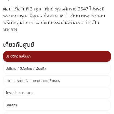
ต่อมาเมื่อวันที่ 3 กุมภาพันธ์ พุทธศักราช 2547 ได้ทรงมี
พระมหากรุณาธิคุณเสด็จพระราช ดำเนินมาทรงประกอบ
พิธีเปิดศูนย์ภาษาและวัฒนธรรมจีนสิรินธร อย่างเป็น
ทางการ
เกี่ยวกับศูนย์
ประวัติความเป็นมา
ปณิธาน / วิสัยทัศน์ / พันธกิจ
สถาบันขงจื่อแห่งมหาวิทยาลัยแม่ฟ้าหลวง
โครงสร้างการบริหาร
บุคลากร