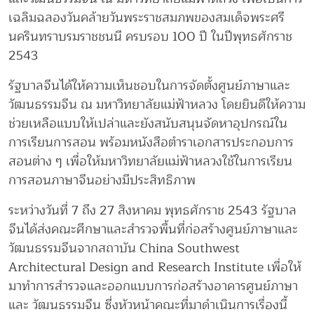
เฉลิมฉลองวันคล้ายวันพระราชสมภพของสมเด็จพระศรี
นครินทราบรมราชชนนี ครบรอบ 100 ปี ในปีพุทธศักราช
2543
รัฐบาลจีนได้ให้ความเห็นชอบในการจัดตั้งศูนย์ภาษาและ
วัฒนธรรมจีน ณ มหาวิทยาลัยแม่ฟ้าหลวง โดยยินดีให้ความ
ช่วยเหลือแบบให้เปล่าและยังสนับสนุนจัดหาอุปกรณ์ใน
การเรียนการสอน พร้อมหนังสือตำราเอกสารประกอบการ
สอนต่าง ๆ เพื่อให้มหาวิทยาลัยแม่ฟ้าหลวงใช้ในการเรียน
การสอนภาษาจีนอย่างมีประสิทธิภาพ
ระหว่างวันที่ 7 ถึง 27 สิงหาคม พุทธศักราช 2543 รัฐบาล
จีนได้ส่งคณะศึกษาและสำรวจพื้นที่ก่อสร้างศูนย์ภาษาและ
วัฒนธรรมจีนจากสถาบัน China Southwest
Architectural Design and Research Institute เพื่อให้
มาทำการสำรวจและออกแบบการก่อสร้างอาคารศูนย์ภาษา
และ วัฒนธรรมจีน ซึ่งหัวหน้าคณะที่มาดำเนินการเรื่องนี้