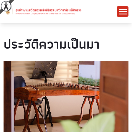
ประวัติความเป็นมา