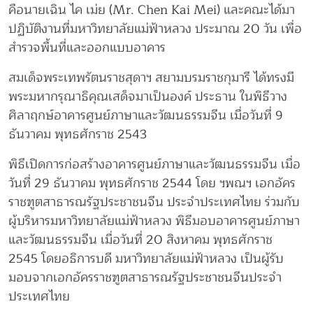
คือนายเฉิน ไค เม่ย (Mr. Chen Kai Mei) และคณะได้มา
ปฏิบัติงานที่มหาวิทยาลัยแม่ฟ้าหลวง ประมาณ 20 วัน เพื่อ
สำรวจพื้นที่และออกแบบอาคาร
สมเด็จพระเทพรัตนราชสุดาฯ สยามบรมราชกุมารี ได้ทรงมี
พระมหากรุณาธิคุณเสด็จมาเป็นองค์ ประธาน ในพิธีวาง
ศิลาฤกษ์อาคารศูนย์ภาษาและวัฒนธรรมจีน เมื่อวันที่ 9
ธันวาคม พุทธศักราช 2543
พิธีเปิดการก่อสร้างอาคารศูนย์ภาษาและวัฒนธรรมจีน เมื่อ
วันที่ 29 ธันวาคม พุทธศักราช 2544 โดย ฯพณฯ เอกอัคร
ราชฑูตสาธารณรัฐประชาชนจีน ประจำประเทศไทย ร่วมกับ
ผู้บริหารมหาวิทยาลัยแม่ฟ้าหลวง พิธีมอบอาคารศูนย์ภาษา
และวัฒนธรรมจีน เมื่อวันที่ 20 สิงหาคม พุทธศักราช
2545 โดยอธิการบดี มหาวิทยาลัยแม่ฟ้าหลวง เป็นผู้รับ
มอบจากเอกอัครราชฑูตสาธารณรัฐประชาชนจีนประจำ
ประเทศไทย