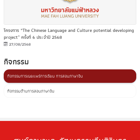
โครงการ “The Chinese Language and Culture potential developing
project” ครั้งที่ 6 ประจำปี 2568
27/08/2568
กิจกรรม
กิจกรรมการเผยแพร่การเรียน การสอนภาษาจีน
กิจกรรมด้านการสอนภาษาจีน