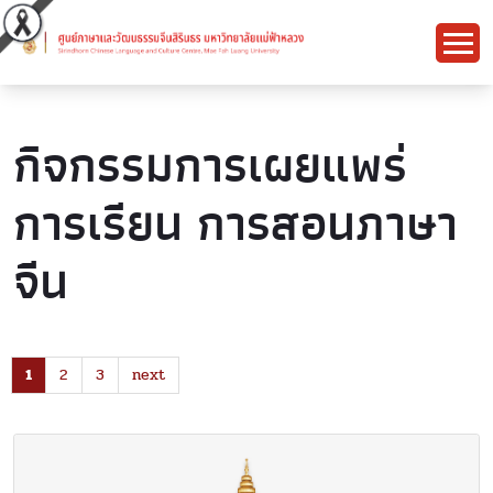
กิจกรรมการเผยแพร่
การเรียน การสอนภาษา
จีน
1
2
3
next