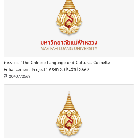
โครงการ “The Chinese Language and Cultural Capacity
Enhancement Project” ครั้งที่ 2 ประจำปี 2569
20/07/2569