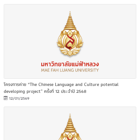
โครงการค่าย “The Chinese Language and Culture potential
developing project” ครั้งที่ 12 ประจำปี 2568
12/01/2569