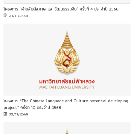
โครงการ "ค่ายสัมผัสภาษาและวัฒนธรรมจีน" ครั้งที่ 4 ประจำปี 2568
23/11/2568
โครงการ “The Chinese Language and Culture potential developing
project” ครั้งที่ 10 ประจำปี 2568
03/11/2568