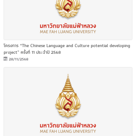
โครงการ “The Chinese Language and Culture potential developing
project” ครั้งที่ 11 ประจำปี 2568
28/11/2568