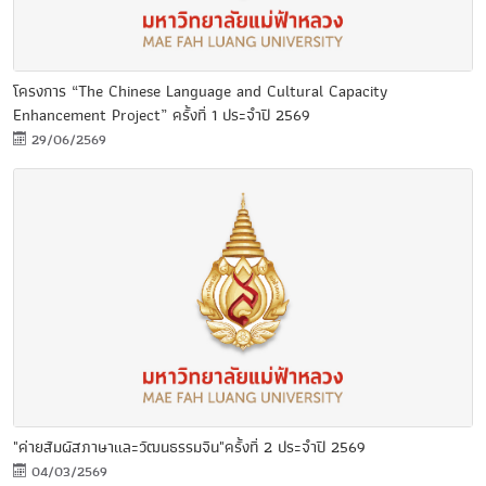
โครงการ “The Chinese Language and Cultural Capacity
Enhancement Project” ครั้งที่ 1 ประจำปี 2569
29/06/2569
"ค่ายสัมผัสภาษาและวัฒนธรรมจีน"ครั้งที่ 2 ประจำปี 2569
04/03/2569