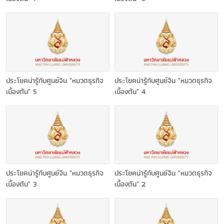
ประโยคน่ารู้กับศูนย์จีน "หมวดธุรกิจ
ประโยคน่ารู้กับศูนย์จีน "หมวดธุรกิจ
เบื้องต้น" 5
เบื้องต้น" 4
ประโยคน่ารู้กับศูนย์จีน "หมวดธุรกิจ
ประโยคน่ารู้กับศูนย์จีน "หมวดธุรกิจ
เบื้องต้น" 3
เบื้องต้น" 2