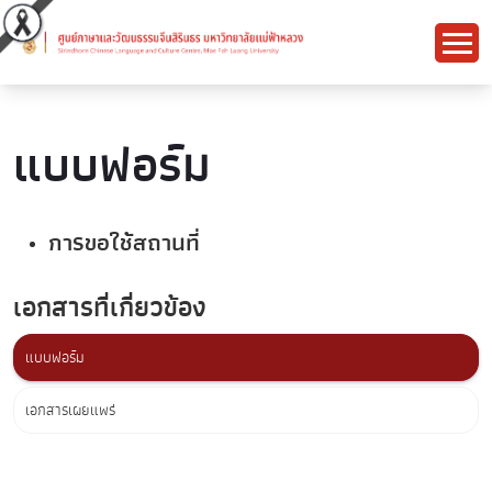
แบบฟอร์ม
การขอใช้สถานที่
เอกสารที่เกี่ยวข้อง
แบบฟอร์ม
เอกสารเผยแพร่