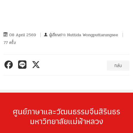
08 April 2569
ผู้เขียนข่าว
Nuttida Wongputtarungsee
77 ครั้ง
กลับ
ศูนย์ภาษาและวัฒนธรรมจีนสิรินธร
มหาวิทยาลัยแม่ฟ้าหลวง