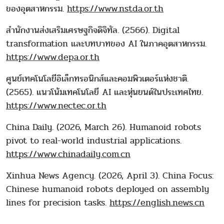
ของอุตสาหกรรม.
https://www.nstda.or.th
สำนักงานส่งเสริมเศรษฐกิจดิจิทัล. (2566). Digital
transformation และบทบาทของ AI ในภาคอุตสาหกรรม.
https://www.depa.or.th
ศูนย์เทคโนโลยีอิเล็กทรอนิกส์และคอมพิวเตอร์แห่งชาติ.
(2565). แนวโน้มเทคโนโลยี AI และหุ่นยนต์ในประเทศไทย.
https://www.nectec.or.th
China Daily. (2026, March 26). Humanoid robots
pivot to real-world industrial applications.
https://www.chinadaily.com.cn
Xinhua News Agency. (2026, April 3). China Focus:
Chinese humanoid robots deployed on assembly
lines for precision tasks.
https://english.news.cn