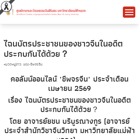
ไฉนบัตรประชาชนของชาวจีนในอดีต
ประกบกันได้ด้วย？
หมวดหมู่ข่าว: sclc-ชีพจรจีน
คอลัมน์ออนไลน์ "ชีพจรจีน" ประจำเดือน
เมษายน 2569
เรื่อง ไฉนบัตรประชาชนของชาวจีนในอดีต
ประกบกันได้ด้วย？
โดย อาจารย์ยชน บริบูรณางกูร (อาจารย์
ประจำสำนักวิชาจีนวิทยา มหาวิทยาลัยแม่ฟ้า