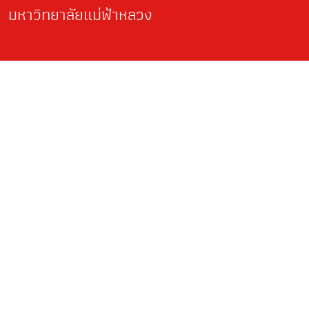
มหาวิทยาลัยแม่ฟ้าหลวง