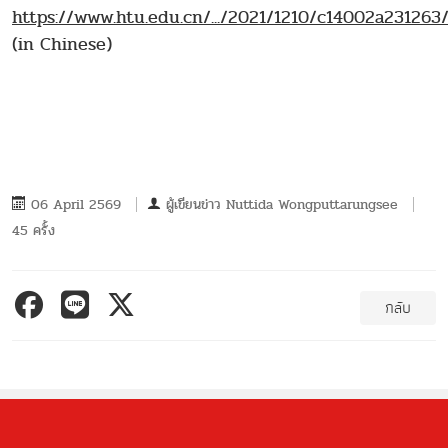
https://www.htu.edu.cn/.../2021/1210/c14002a231263
(in Chinese)
06 April 2569
ผู้เขียนข่าว
Nuttida Wongputtarungsee
45 ครั้ง
กลับ