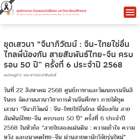
ชุดเสวนา “จีนาภิวัฒน์ : จีน-ไทยใช่อื่น
ไกลพี่น้องกัน สายสัมพันธ์ไทย-จีน ครบ
รอบ 50 ปี” ครั้งที่ 6 ประจำปี 2568
หมวดหมู่ข่าว: sclc-ข่าวประชาสัมพันธ์
วันที่ 22 สิงหาคม 2568 ศูนย์ภาษาและวัฒนธรรมจีนสิ
รินธร จัดงานเสวนาวิชาการด้านจีนศึกษา ภายใต้ชุด
เสวนา “จีนาภิวัฒน์ : จีน–ไทยใช่อื่นไกล พี่น้องกัน สาย
สัมพันธ์ไทย–จีน ครบรอบ 50 ปี” ครั้งที่ 6 ประจำปี
2568 ในหัวข้อ “สายใยสองแผ่นดิน : ความเข้าใจ ความ
หวัง และอนาคตไทย–จีน ผ่านสายตานักวิจัยรุ่นใหม่”