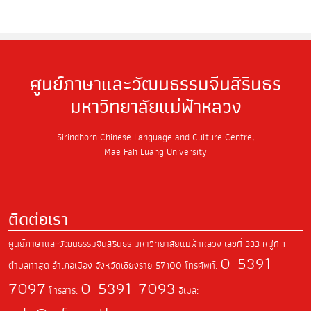
ศูนย์ภาษาและวัฒนธรรมจีนสิรินธร
มหาวิทยาลัยแม่ฟ้าหลวง
Sirindhorn Chinese Language and Culture Centre,
Mae Fah Luang University
ติดต่อเรา
ศูนย์ภาษาและวัฒนธรรมจีนสิรินธร มหาวิทยาลัยแม่ฟ้าหลวง
เลขที่ 333 หมู่ที่ 1
0-5391-
ตำบลท่าสุด
อำเภอเมือง จังหวัดเชียงราย
57100
โทรศัพท์.
7097
0-5391-7093
โทรสาร.
อีเมล: