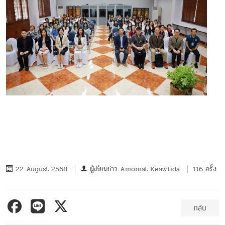
22 August 2568
ผู้เขียนข่าว
Amonrat Keawtida
116 ครั้ง
กลับ