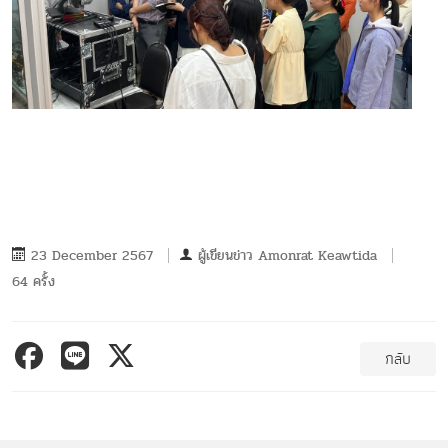
23 December 2567
ผู้เขียนข่าว
Amonrat Keawtida
64 ครั้ง
กลับ