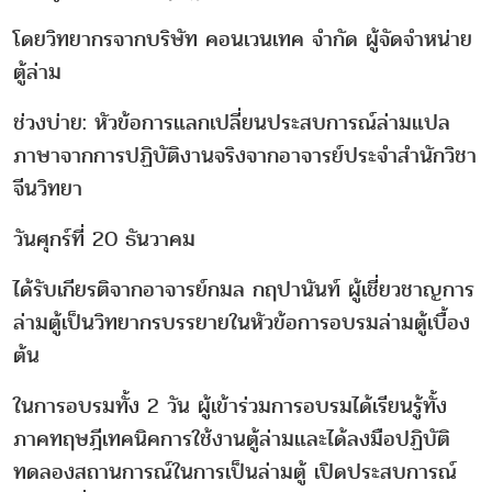
โดยวิทยากรจากบริษัท คอนเวนเทค จำกัด ผู้จัดจำหน่าย
ตู้ล่าม
ช่วงบ่าย: หัวข้อการแลกเปลี่ยนประสบการณ์ล่ามแปล
ภาษาจากการปฏิบัติงานจริงจากอาจารย์ประจำสำนักวิชา
จีนวิทยา
วันศุกร์ที่ 20 ธันวาคม
ได้รับเกียรติจากอาจารย์กมล กฤปานันท์ ผู้เชี่ยวชาญการ
ล่ามตู้เป็นวิทยากรบรรยายในหัวข้อการอบรมล่ามตู้เบื้อง
ต้น
ในการอบรมทั้ง 2 วัน ผู้เข้าร่วมการอบรมได้เรียนรู้ทั้ง
ภาคทฤษฎีเทคนิคการใช้งานตู้ล่ามและได้ลงมือปฏิบัติ
ทดลองสถานการณ์ในการเป็นล่ามตู้ เปิดประสบการณ์