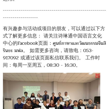
-----------------------------------------------------
------------------
有兴趣参与活动或项目的朋友，可以通过以下方
式了解更多信息： 请关注诗琳通中国语言文化
中心的Facebook页面：ศูนย์ภาษาและวัฒนธรรมจีนสิ
รินธร มฟล。 如需更多咨询，请致电：053-
917092 或通过该页面私信联系我们。 工作时
间：每周一至周五，08:30 - 16:30。