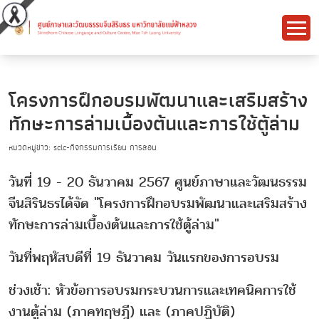
โครงการฝึกอบรมพัฒนาและเสริมสร้าง
ทักษะการล่ามเบื้องต้นและการใช้ตู้ล่าม
หมวดหมู่ข่าว: sclc-กิจกรรมการเรียน การสอน
วันที่ 19 - 20 ธันวาคม 2567 ศูนย์ภาษาและวัฒนธรรม
จีนสิรินธรได้จัด "โครงการฝึกอบรมพัฒนาและเสริมสร้าง
ทักษะการล่ามเบื้องต้นและการใช้ตู้ล่าม"
วันที่พฤหัสบดีที่ 19 ธันวาคม วันแรกของการอบรม
ช่วงเช้า: หัวข้อการอบรมกระบวนการและเทคนิคการใช้
งานตู้ล่าม (ภาคทฤษฎี) และ (ภาคปฏิบัติ)