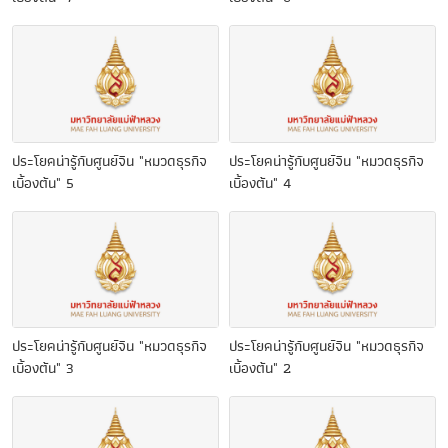
ประโยคน่ารู้กับศูนย์จีน "หมวดธุรกิจ
ประโยคน่ารู้กับศูนย์จีน "หมวดธุรกิจ
เบื้องต้น" 5
เบื้องต้น" 4
ประโยคน่ารู้กับศูนย์จีน "หมวดธุรกิจ
ประโยคน่ารู้กับศูนย์จีน "หมวดธุรกิจ
เบื้องต้น" 3
เบื้องต้น" 2