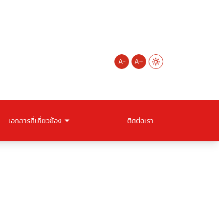
A-
A+
เอกสารที่เกี่ยวข้อง
ติดต่อเรา