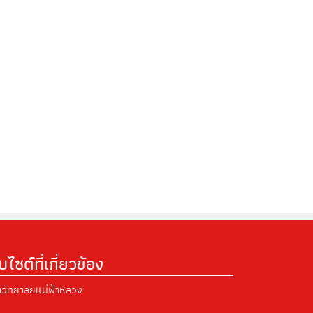
็บไซต์ที่เกี่ยวข้อง
วิทยาลัยแม่ฟ้าหลวง