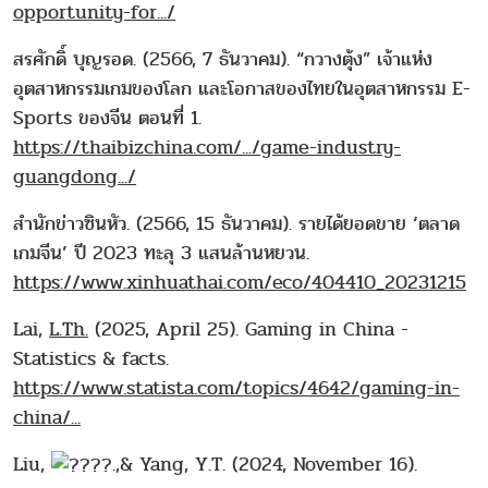
opportunity-for.../
สรศักดิ์ บุญรอด. (2566, 7 ธันวาคม). “กวางตุ้ง” เจ้าแห่ง
อุตสาหกรรมเกมของโลก และโอกาสของไทยในอุตสาหกรรม E-
Sports ของจีน ตอนที่ 1.
https://thaibizchina.com/.../game-industry-
guangdong.../
สำนักข่าวซินหัว. (2566, 15 ธันวาคม). รายได้ยอดขาย ‘ตลาด
เกมจีน’ ปี 2023 ทะลุ 3 แสนล้านหยวน.
https://www.xinhuathai.com/eco/404410_20231215
Lai,
L.Th.
(2025, April 25). Gaming in China -
Statistics & facts.
https://www.statista.com/topics/4642/gaming-in-
china/...
Liu,
.,& Yang, Y.T. (2024, November 16).