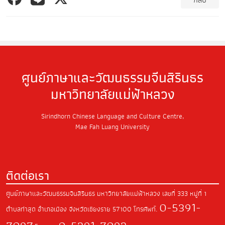
ศูนย์ภาษาและวัฒนธรรมจีนสิรินธร
มหาวิทยาลัยแม่ฟ้าหลวง
Sirindhorn Chinese Language and Culture Centre,
Mae Fah Luang University
ติดต่อเรา
ศูนย์ภาษาและวัฒนธรรมจีนสิรินธร มหาวิทยาลัยแม่ฟ้าหลวง
เลขที่ 333 หมู่ที่ 1
0-5391-
ตำบลท่าสุด
อำเภอเมือง จังหวัดเชียงราย
57100
โทรศัพท์.