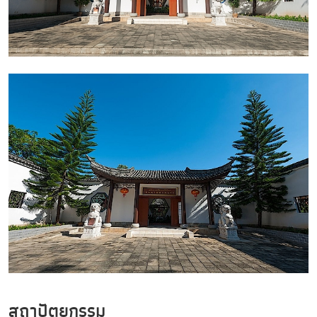
สถาปัตยกรรม