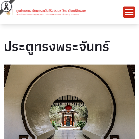
ประตูทรงพระจันทร์